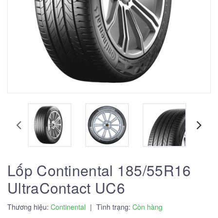
Lốp Continental 185/55R16
UltraContact UC6
Thương hiệu:
Continental
|
Tình trạng:
Còn hàng