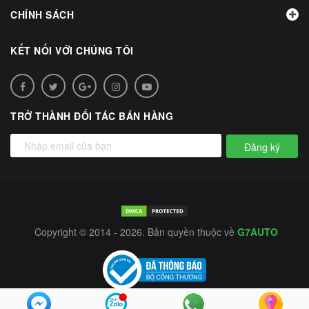
CHÍNH SÁCH
KẾT NỐI VỚI CHÚNG TÔI
TRỞ THÀNH ĐỐI TÁC BÁN HÀNG
Đăng ký
Copyright © 2014 - 2026. Bản quyền thuộc về
G7AUTO