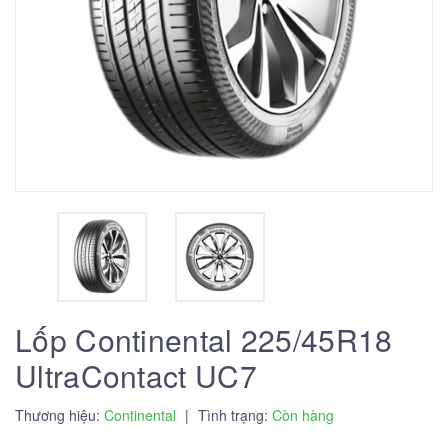
Lốp Continental 225/45R18
UltraContact UC7
Thương hiệu:
Continental
|
Tình trạng:
Còn hàng