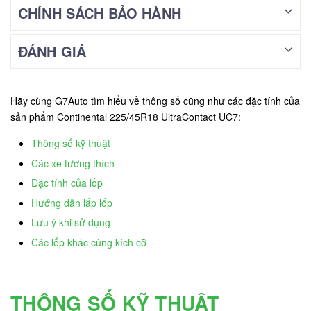
CHÍNH SÁCH BẢO HÀNH
ĐÁNH GIÁ
Hãy cùng G7Auto tìm hiểu về thông số cũng như các đặc tính của
sản phẩm Continental 225/45R18 UltraContact UC7:
Thông số kỹ thuật
Các xe tương thích
Đặc tính của lốp
Hướng dẫn lắp lốp
Lưu ý khi sử dụng
Các lốp khác cùng kích cỡ
THÔNG SỐ KỸ THUẬT