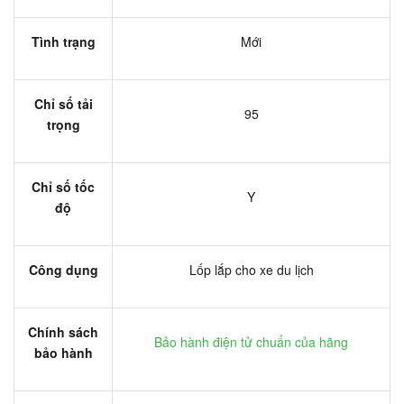
Tình trạng
Mới
Chỉ số tải
95
trọng
Chỉ số tốc
Y
độ
Công dụng
Lốp lắp cho xe du lịch
Chính sách
Bảo hành điện tử chuẩn của hãng
bảo hành