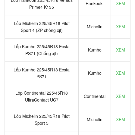
Hankook
XEM
Prime4 K135
Lốp Michelin 225/45R18 Pilot
Michelin
XEM
Sport 4 (ZP chống xịt)
Lốp Kumho 225/45R18 Ecsta
Kumho
XEM
PS71 (Chống xịt)
Lốp Kumho 225/45R18 Ecsta
Kumho
XEM
PS71
Lốp Continental 225/45R18
Continental
XEM
UltraContact UC7
Lốp Michelin 225/45R18 Pilot
Michelin
XEM
Sport 5