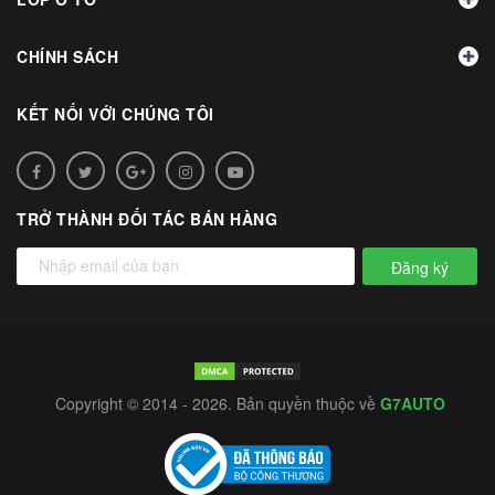
CHÍNH SÁCH
KẾT NỐI VỚI CHÚNG TÔI
TRỞ THÀNH ĐỐI TÁC BÁN HÀNG
Đăng ký
Copyright © 2014 - 2026. Bản quyền thuộc về
G7AUTO