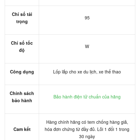
Chỉ số tải
95
trọng
Chỉ số tốc
W
độ
Công dụng
Lốp lắp cho xe du lịch, xe thể thao
Chính sách
Bảo hành điện tử chuẩn của hãng
bảo hành
Hàng chính hãng có tem chống hàng giả,
Cam kết
hóa đơn chứng từ đầy đủ. Lỗi 1 đổi 1 trong
30 ngày