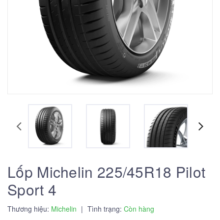
Lốp Michelin 225/45R18 Pilot
Sport 4
Thương hiệu:
Michelin
|
Tình trạng:
Còn hàng