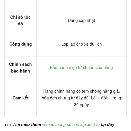
Chỉ số tốc
Đang cập nhật
độ
Công dụng
Lốp lắp cho xe du lịch
Chính sách
Bảo hành điện tử chuẩn của hãng
bảo hành
Hàng chính hãng có tem chống hàng giả,
Cam kết
hóa đơn chứng từ đầy đủ. Lỗi 1 đổi 1 trong
30 ngày
>>> Tìm hiểu thêm
về các thông số của lốp xe ô tô
tại đây