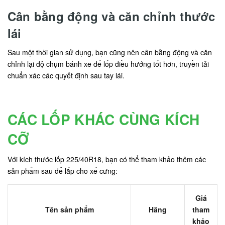
Cân bằng động và căn chỉnh thước
lái
Sau một thời gian sử dụng, bạn cũng nên cân bằng động và căn
chỉnh lại độ chụm bánh xe để lốp điều hướng tốt hơn, truyền tải
chuẩn xác các quyết định sau tay lái.
CÁC LỐP KHÁC CÙNG KÍCH
CỠ
Với kích thước lốp 225/40R18, bạn có thể tham khảo thêm các
sản phẩm sau để lắp cho xế cưng:
Giá
Tên sản phẩm
Hãng
tham
khảo