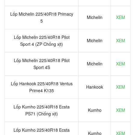
Lốp Michelin 225/40R18 Primacy
Michelin
XEM
5
Lốp Michelin 225/40R18 Pilot
Michelin
XEM
Sport 4 (ZP Chống xịt)
Lốp Michelin 225/40R18 Pilot
Michelin
XEM
Sport 4S
Lốp Hankook 225/40R18 Ventus
Hankook
XEM
Prime4 K135
Lốp Kumho 225/40R18 Ecsta
Kumho
XEM
PS71 (Chống xịt)
Lốp Kumho 225/40R18 Ecsta
Kumho
XEM