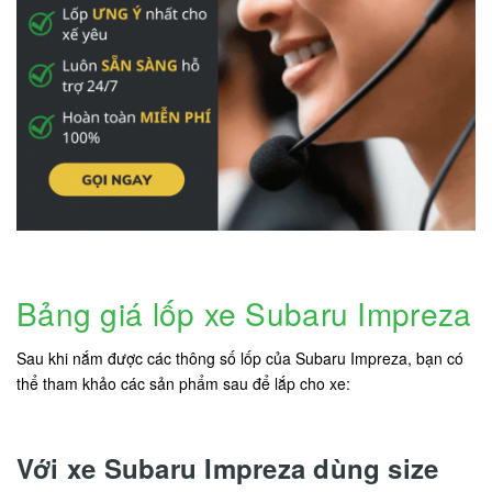
Bảng giá lốp xe Subaru Impreza
Sau khi nắm được các thông số lốp của Subaru Impreza, bạn có
thể tham khảo các sản phẩm sau để lắp cho xe:
Với xe Subaru Impreza dùng size