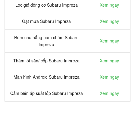
Lọc gió động cơ Subaru Impreza
Xem ngay
Gạt mưa Subaru Impreza
Xem ngay
Rèm che nắng nam châm Subaru
Xem ngay
Impreza
Thảm lót sàn/ cốp Subaru Impreza
Xem ngay
Màn hình Android Subaru Impreza
Xem ngay
Cảm biến áp suất lốp Subaru Impreza
Xem ngay