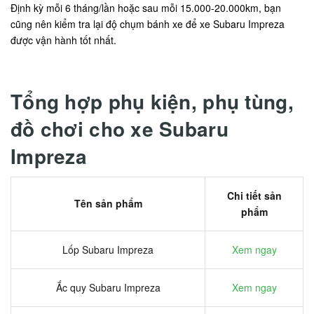
Định kỳ mỗi 6 tháng/lần hoặc sau mỗi 15.000-20.000km, bạn
cũng nên kiểm tra lại độ chụm bánh xe để xe Subaru Impreza
được vận hành tốt nhất.
Tổng hợp phụ kiện, phụ tùng,
đồ chơi cho xe Subaru
Impreza
Chi tiết sản
Tên sản phẩm
phẩm
Lốp Subaru Impreza
Xem ngay
Ắc quy Subaru Impreza
Xem ngay