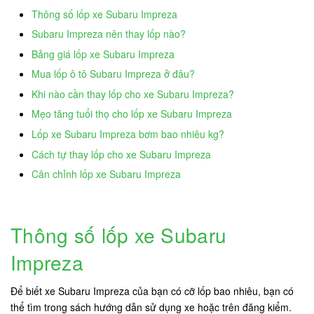
Thông số lốp xe Subaru Impreza
Subaru Impreza nên thay lốp nào?
Bảng giá lốp xe Subaru Impreza
Mua lốp ô tô Subaru Impreza ở đâu?
Khi nào cần thay lốp cho xe Subaru Impreza?
Mẹo tăng tuổi thọ cho lốp xe Subaru Impreza
Lốp xe Subaru Impreza bơm bao nhiêu kg?
Cách tự thay lốp cho xe Subaru Impreza
Cân chỉnh lốp xe Subaru Impreza
Thông số lốp xe Subaru
Impreza
Để biết xe Subaru Impreza của bạn có cỡ lốp bao nhiêu, bạn có
thể tìm trong sách hướng dẫn sử dụng xe hoặc trên đăng kiểm.