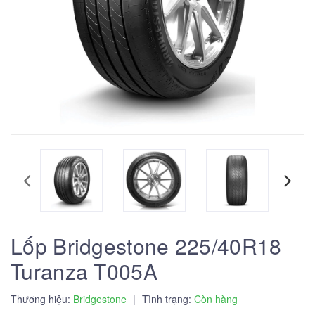
Lốp Bridgestone 225/40R18
Turanza T005A
Thương hiệu:
Bridgestone
|
Tình trạng:
Còn hàng