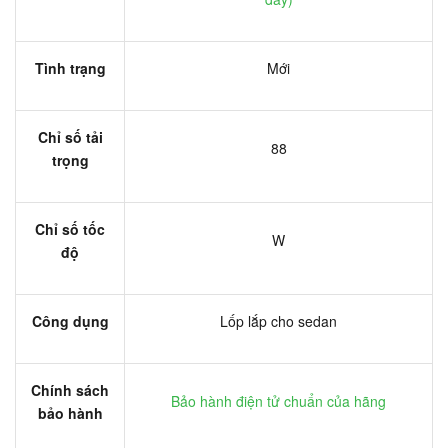
Tình trạng
Mới
Chỉ số tải
88
trọng
Chỉ số tốc
W
độ
Công dụng
Lốp lắp cho sedan
Chính sách
Bảo hành điện tử chuẩn của hãng
bảo hành