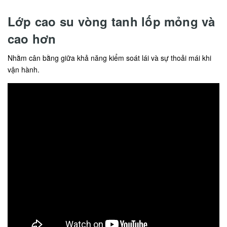
Lớp cao su vòng tanh lốp mỏng và
cao hơn
Nhằm cân bằng giữa khả năng kiểm soát lái và sự thoải mái khi
vận hành.