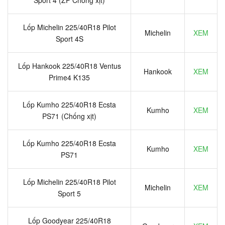
Sport 4 (ZP Chống xịt)
Lốp Michelin 225/40R18 Pilot
Michelin
XEM
Sport 4S
Lốp Hankook 225/40R18 Ventus
Hankook
XEM
Prime4 K135
Lốp Kumho 225/40R18 Ecsta
Kumho
XEM
PS71 (Chống xịt)
Lốp Kumho 225/40R18 Ecsta
Kumho
XEM
PS71
Lốp Michelin 225/40R18 Pilot
Michelin
XEM
Sport 5
Lốp Goodyear 225/40R18