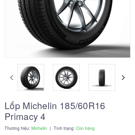
Lốp Michelin 185/60R16
Primacy 4
Thương hiệu:
Michelin
|
Tình trạng:
Còn hàng