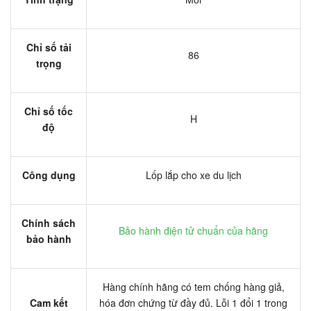
Chỉ số tải
86
trọng
Chỉ số tốc
H
độ
Công dụng
Lốp lắp cho xe du lịch
Chính sách
Bảo hành điện tử chuẩn của hãng
bảo hành
Hàng chính hãng có tem chống hàng giả,
Cam kết
hóa đơn chứng từ đầy đủ. Lỗi 1 đổi 1 trong