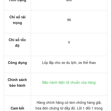
Chỉ số tải
96
trọng
Chỉ số tốc
Y
độ
Công dụng
Lốp lắp cho xe du lịch, xe thể thao
Chính sách
Bảo hành điện tử chuẩn của hãng
bảo hành
Hàng chính hãng có tem chống hàng giả,
Cam kết
hóa đơn chứng từ đầy đủ. Lỗi 1 đổi 1 trong