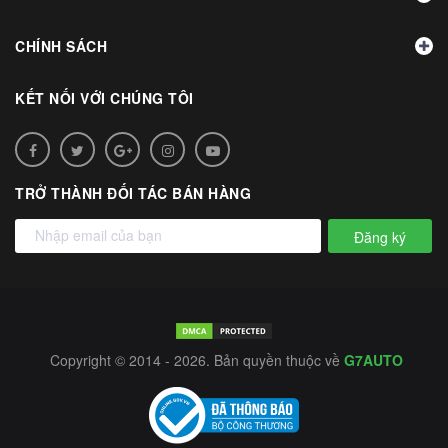
CHÍNH SÁCH
KẾT NỐI VỚI CHÚNG TÔI
TRỞ THÀNH ĐỐI TÁC BÁN HÀNG
Đăng ký
Copyright © 2014 - 2026. Bản quyền thuộc về
G7AUTO