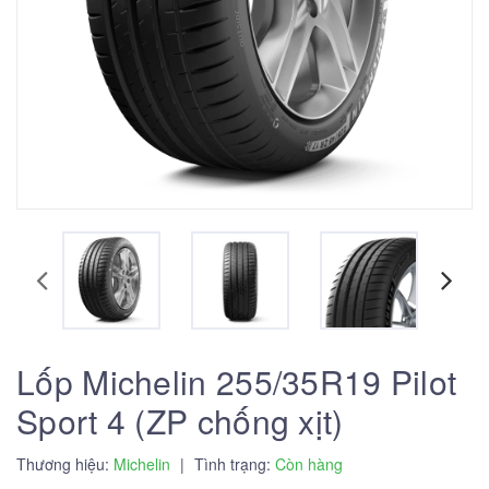
Lốp Michelin 255/35R19 Pilot
Sport 4 (ZP chống xịt)
Thương hiệu:
Michelin
|
Tình trạng:
Còn hàng