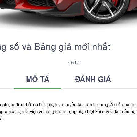
g số và Bảng giá mới nhất
Order
MÔ TẢ
ĐÁNH GIÁ
nghiệm đi xe bởi nó tiếp nhận và truyền tải toàn bộ rung lắc của hành
pra của bạn là việc vô cùng quan trọng, đặc biệt khi đây là lần đầu bạ
ất.