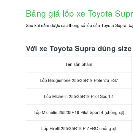
Bảng giá lốp xe Toyota Sup
Sau khi nắm được các thông số lốp của Toyota Supra, b
Với xe Toyota Supra dùng size
Tên sản phẩm
Lốp Bridgestone 255/35R19 Potenza ES7
Lốp Michelin 255/35R19 Pilot Sport 4
Lốp Michelin 255/35R19 Pilot Sport 4 (chống xịt)
Lốp Pirelli 255/35R19 P ZERO chống xịt