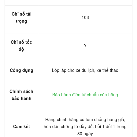
Chỉ số tải
103
trọng
Chỉ số tốc
Y
độ
Công dụng
Lốp lắp cho xe du lịch, xe thể thao
Chính sách
Bảo hành điện tử chuẩn của hãng
bảo hành
Hàng chính hãng có tem chống hàng giả,
Cam kết
hóa đơn chứng từ đầy đủ. Lỗi 1 đổi 1 trong
30 ngày