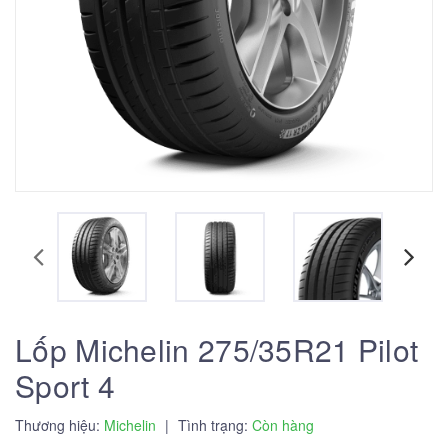
Lốp Michelin 275/35R21 Pilot
Sport 4
Thương hiệu:
Michelin
|
Tình trạng:
Còn hàng