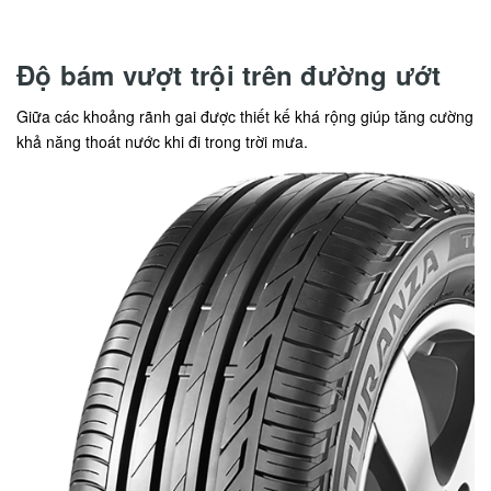
Độ bám vượt trội trên đường ướt
Giữa các khoảng rãnh gai được thiết kế khá rộng giúp tăng cường
khả năng thoát nước khi đi trong trời mưa.