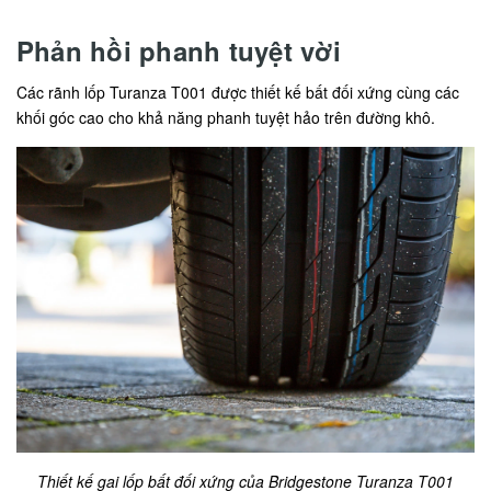
Phản hồi phanh tuyệt vời
Các rãnh lốp Turanza T001 được thiết kế bất đối xứng cùng các
khối góc cao cho khả năng phanh tuyệt hảo trên đường khô.
Thiết kế gai lốp bất đối xứng của Bridgestone Turanza T001