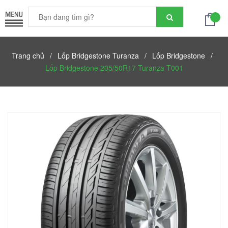
Trang chủ
/
Lốp Bridgestone Turanza
/
Lốp Bridgestone
/
Lốp Bridgestone 205/50R17 Turanza T001