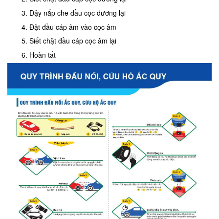
Đậy nắp che đầu cọc dương lại
Đặt đầu cáp âm vào cọc âm
Siết chặt đầu cáp cọc âm lại
Hoàn tất