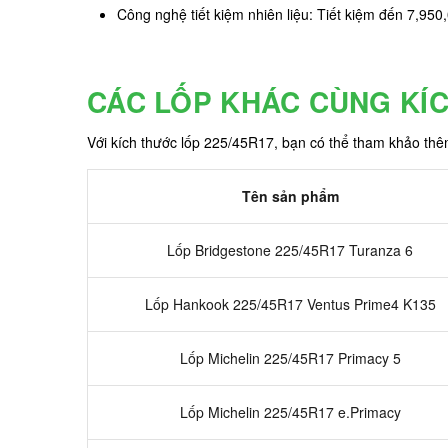
Công nghệ tiết kiệm nhiên liệu: Tiết kiệm đến 7,950
CÁC LỐP KHÁC CÙNG KÍ
Với kích thước lốp 225/45R17, bạn có thể tham khảo th
Tên sản phẩm
Lốp Bridgestone 225/45R17 Turanza 6
Lốp Hankook 225/45R17 Ventus Prime4 K135
Lốp Michelin 225/45R17 Primacy 5
Lốp Michelin 225/45R17 e.Primacy