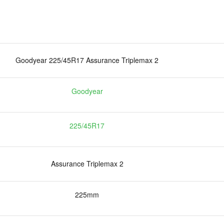
Goodyear 225/45R17 Assurance Triplemax 2
Goodyear
225/45R17
Assurance Triplemax 2
225mm