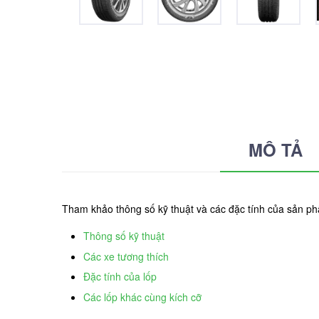
MÔ TẢ
Tham khảo thông số kỹ thuật và các đặc tính của sản 
Thông số kỹ thuật
Các xe tương thích
Đặc tính của lốp
Các lốp khác cùng kích cỡ