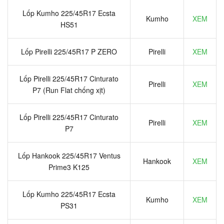
Lốp Kumho 225/45R17 Ecsta
Kumho
XEM
HS51
Lốp Pirelli 225/45R17 P ZERO
Pirelli
XEM
Lốp Pirelli 225/45R17 Cinturato
Pirelli
XEM
P7 (Run Flat chống xịt)
Lốp Pirelli 225/45R17 Cinturato
Pirelli
XEM
P7
Lốp Hankook 225/45R17 Ventus
Hankook
XEM
Prime3 K125
Lốp Kumho 225/45R17 Ecsta
Kumho
XEM
PS31