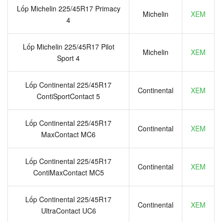
Lốp Michelin 225/45R17 Primacy
Michelin
XEM
4
Lốp Michelin 225/45R17 Pilot
Michelin
XEM
Sport 4
Lốp Continental 225/45R17
Continental
XEM
ContiSportContact 5
Lốp Continental 225/45R17
Continental
XEM
MaxContact MC6
Lốp Continental 225/45R17
Continental
XEM
ContiMaxContact MC5
Lốp Continental 225/45R17
Continental
XEM
UltraContact UC6