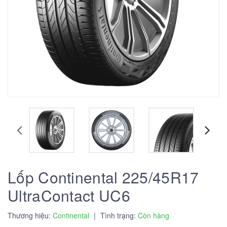
Lốp Continental 225/45R17
UltraContact UC6
Thương hiệu:
Continental
|
Tình trạng:
Còn hàng