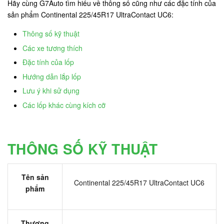
Hãy cùng G7Auto tìm hiểu về thông số cũng như các đặc tính của
sản phẩm Continental 225/45R17 UltraContact UC6:
Thông số kỹ thuật
Các xe tương thích
Đặc tính của lốp
Hướng dẫn lắp lốp
Lưu ý khi sử dụng
Các lốp khác cùng kích cỡ
THÔNG SỐ KỸ THUẬT
Tên sản
Continental 225/45R17 UltraContact UC6
phẩm
Thương