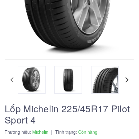
Lốp Michelin 225/45R17 Pilot
Sport 4
Thương hiệu:
Michelin
|
Tình trạng:
Còn hàng