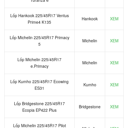
Lốp Hankook 225/45R17 Ventus
Hankook
XEM
Prime4 K135
Lốp Michelin 225/45R17 Primacy
Michelin
XEM
5
Lốp Michelin 225/45R17
Michelin
XEM
e.Primacy
Lốp Kumho 225/45R17 Ecowing
Kumho
XEM
ES31
Lốp Bridgestone 225/45R17
Bridgestone
XEM
Ecopia EP422 Plus
Lốp Michelin 225/45R17 Pilot