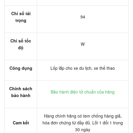
Chỉ số tải
94
trọng
Chỉ số tốc
W
độ
Công dụng
Lốp lắp cho xe du lịch, xe thể thao
Chính sách
Bảo hành điện tử chuẩn của hãng
bảo hành
Hàng chính hãng có tem chống hàng giả,
Cam kết
hóa đơn chứng từ đầy đủ. Lỗi 1 đổi 1 trong
30 ngày