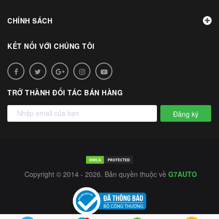
CHÍNH SÁCH
KẾT NỐI VỚI CHÚNG TÔI
TRỞ THÀNH ĐỐI TÁC BÁN HÀNG
Đăng ký
Copyright © 2014 - 2026. Bản quyền thuộc về
G7AUTO