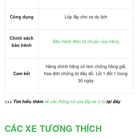
Công dụng
Lốp lắp cho xe du lịch
Chính sách
Bảo hành điện tử chuẩn của hãng
bảo hành
Hàng chính hãng có tem chống hàng giả,
Cam kết
hóa đơn chứng từ đầy đủ. Lỗi 1 đổi 1 trong
30 ngày
>>> Tìm hiểu thêm
về các thông số của lốp xe ô tô
tại đây
CÁC XE TƯƠNG THÍCH