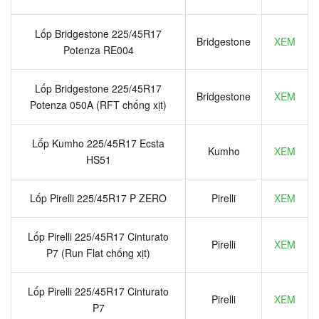
Lốp Bridgestone 225/45R17
Bridgestone
XEM
Potenza RE004
Lốp Bridgestone 225/45R17
Bridgestone
XEM
Potenza 050A (RFT chống xịt)
Lốp Kumho 225/45R17 Ecsta
Kumho
XEM
HS51
Lốp Pirelli 225/45R17 P ZERO
Pirelli
XEM
Lốp Pirelli 225/45R17 Cinturato
Pirelli
XEM
P7 (Run Flat chống xịt)
Lốp Pirelli 225/45R17 Cinturato
Pirelli
XEM
P7