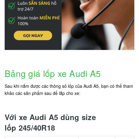
Bảng giá lốp xe Audi A5
Sau khi nắm được các thông số lốp của Audi A5, bạn có thể tham
khảo các sản phẩm sau để lắp cho xe:
Với xe Audi A5 dùng size
lốp 245/40R18