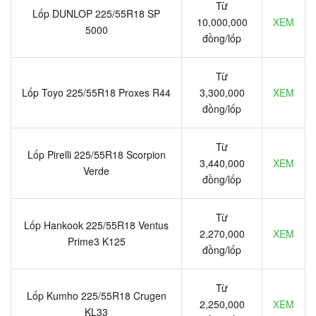
Từ
Lốp DUNLOP 225/55R18 SP
10,000,000
XEM
5000
đồng/lốp
Từ
Lốp Toyo 225/55R18 Proxes R44
3,300,000
XEM
đồng/lốp
Từ
Lốp Pirelli 225/55R18 Scorpion
3,440,000
XEM
Verde
đồng/lốp
Từ
Lốp Hankook 225/55R18 Ventus
2,270,000
XEM
Prime3 K125
đồng/lốp
Từ
Lốp Kumho 225/55R18 Crugen
2,250,000
XEM
KL33