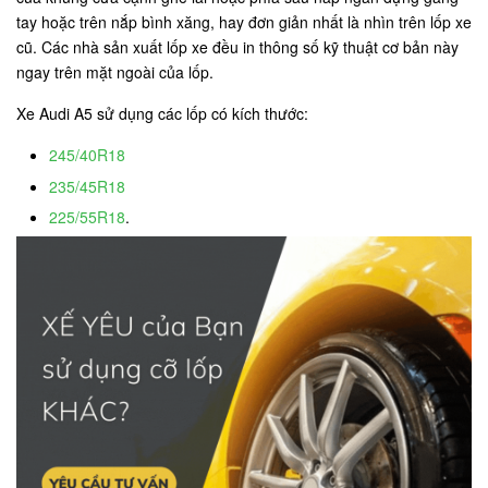
tay hoặc trên nắp bình xăng, hay đơn giản nhất là nhìn trên lốp xe
cũ. Các nhà sản xuất lốp xe đều in thông số kỹ thuật cơ bản này
ngay trên mặt ngoài của lốp.
Xe Audi A5 sử dụng các lốp có kích thước:
245/40R18
235/45R18
225/55R18
.