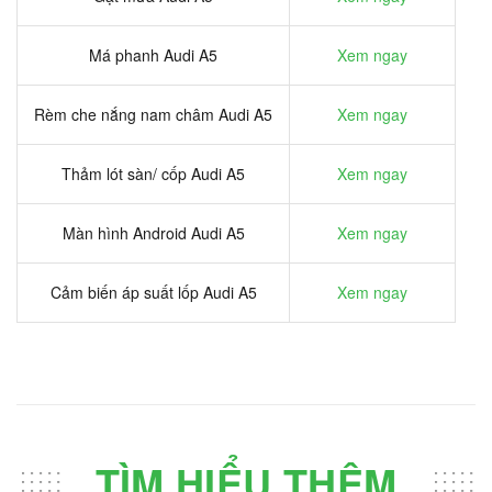
Má phanh Audi A5
Xem ngay
Rèm che nắng nam châm Audi A5
Xem ngay
Thảm lót sàn/ cốp Audi A5
Xem ngay
Màn hình Android Audi A5
Xem ngay
Cảm biến áp suất lốp Audi A5
Xem ngay
TÌM HIỂU THÊM