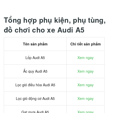
Tổng hợp phụ kiện, phụ tùng,
đồ chơi cho xe Audi A5
Tên sản phẩm
Chi tiết sản phẩm
Lốp Audi A5
Xem ngay
Ắc quy Audi A5
Xem ngay
Lọc gió điều hòa Audi A5
Xem ngay
Lọc gió động cơ Audi A5
Xem ngay
Gạt mưa Audi A5
Xem ngay