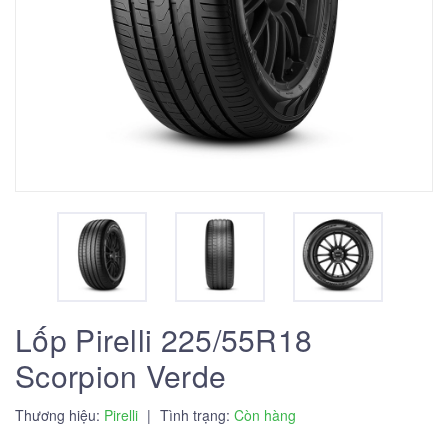
Lốp Pirelli 225/55R18
Scorpion Verde
Thương hiệu:
Pirelli
|
Tình trạng:
Còn hàng