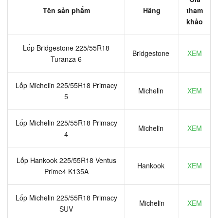
Tên sản phẩm
Hãng
tham
khảo
Lốp Bridgestone 225/55R18
Bridgestone
XEM
Turanza 6
Lốp Michelin 225/55R18 Primacy
Michelin
XEM
5
Lốp Michelin 225/55R18 Primacy
Michelin
XEM
4
Lốp Hankook 225/55R18 Ventus
Hankook
XEM
Prime4 K135A
Lốp Michelin 225/55R18 Primacy
Michelin
XEM
SUV