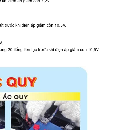
 khi điện áp giảm còn 7,2V.
út trước khi điện áp giảm còn 10,5V.
V.
ng 20 tiếng liên tục trước khi điện áp giảm còn 10,5V.