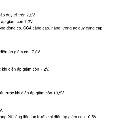
p duy trì trên 7,2V.
n áp giảm còn 7,2V.
 động động cơ. CCA càng cao, năng lượng ắc quy cung cấp
điện áp giảm còn 7,2V.
 khi điện áp giảm còn 7,2V.
út trước khi điện áp giảm còn 10,5V.
V.
ng 20 tiếng liên tục trước khi điện áp giảm còn 10,5V.