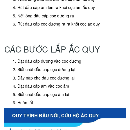
Rút đầu cáp âm lên ra khỏi cọc âm ắc quy
Nới lỏng đầu cáp cọc dương ra
Rút đầu cáp cọc dương ra ra khỏi cọc ắc quy
CÁC BƯỚC LẮP ẮC QUY
Đặt đầu cáp dương vào cọc dương
Siết chặt đầu cáp cọc dương lại
Đậy nắp che đầu cọc dương lại
Đặt đầu cáp âm vào cọc âm
Siết chặt đầu cáp cọc âm lại
Hoàn tất