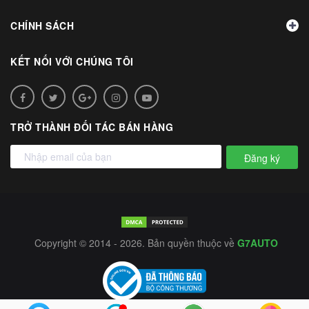
CHÍNH SÁCH
KẾT NỐI VỚI CHÚNG TÔI
TRỞ THÀNH ĐỐI TÁC BÁN HÀNG
Đăng ký
Copyright © 2014 - 2026. Bản quyền thuộc về
G7AUTO