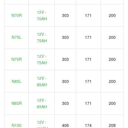
12V -
N70R
303
171
200
70AH
12V -
N75L
303
171
200
75AH
12V -
N75R
303
171
200
75AH
12V -
N85L
303
171
200
85AH
12V -
N85R
303
171
200
85AH
12V -
N100
406
174
208