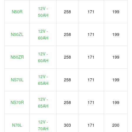
12V -
N50R
258
171
199
50AH
12V -
N50ZL
258
171
199
60AH
12V -
N50ZR
258
171
199
60AH
12V -
NS70L
258
171
199
65AH
12V -
NS70R
258
171
199
65AH
12V -
N70L
303
171
200
70AH