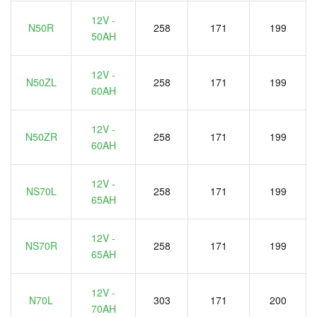
12V -
N50R
258
171
199
50AH
12V -
N50ZL
258
171
199
60AH
12V -
N50ZR
258
171
199
60AH
12V -
NS70L
258
171
199
65AH
12V -
NS70R
258
171
199
65AH
12V -
N70L
303
171
200
70AH