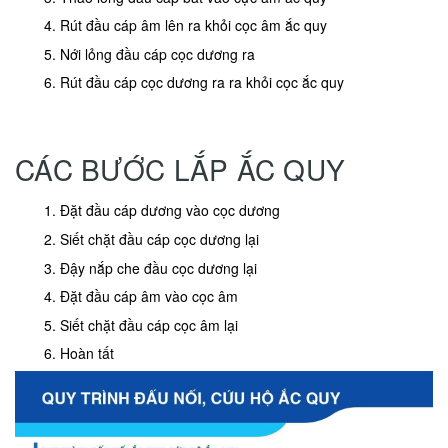
Rút đầu cáp âm lên ra khỏi cọc âm ắc quy
Nới lỏng đầu cáp cọc dương ra
Rút đầu cáp cọc dương ra ra khỏi cọc ắc quy
CÁC BƯỚC LẮP ẮC QUY
Đặt đầu cáp dương vào cọc dương
Siết chặt đầu cáp cọc dương lại
Đậy nắp che đầu cọc dương lại
Đặt đầu cáp âm vào cọc âm
Siết chặt đầu cáp cọc âm lại
Hoàn tất