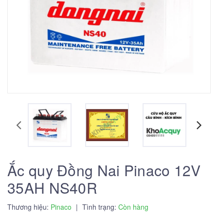
Ắc quy Đồng Nai Pinaco 12V
35AH NS40R
Thương hiệu:
Pinaco
|
Tình trạng:
Còn hàng