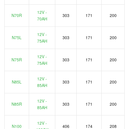
12V -
N70R
303
171
200
70AH
12V -
N75L
303
171
200
75AH
12V -
N75R
303
171
200
75AH
12V -
N85L
303
171
200
85AH
12V -
N85R
303
171
200
85AH
12V -
N100
406
174
208