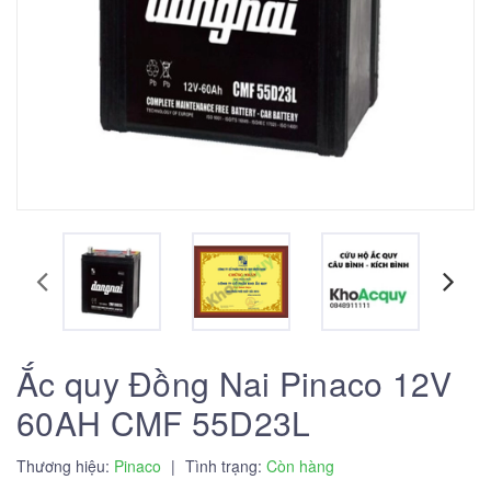
Ắc quy Đồng Nai Pinaco 12V
60AH CMF 55D23L
Thương hiệu:
Pinaco
|
Tình trạng:
Còn hàng