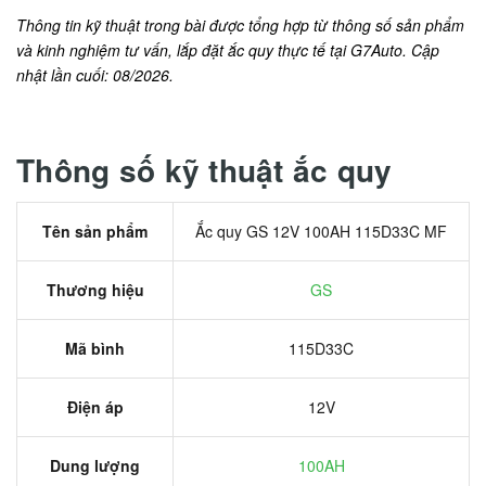
Thông tin kỹ thuật trong bài được tổng hợp từ thông số sản phẩm
và kinh nghiệm tư vấn, lắp đặt ắc quy thực tế tại G7Auto. Cập
nhật lần cuối: 08/2026.
Thông số kỹ thuật ắc quy
Tên sản phẩm
Ắc quy GS 12V 100AH 115D33C MF
Thương hiệu
GS
Mã bình
115D33C
Điện áp
12V
Dung lượng
100AH