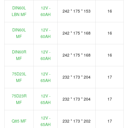
DIN60L
12V -
242 * 175 * 153
16
LBN MF
60AH
DIN60L
12V -
242 * 175 * 168
16
MF
60AH
DIN60R
12V -
242 * 175 * 168
16
MF
60AH
75D23L
12V -
232 * 173 * 204
17
MF
65AH
75D23R
12V -
232 * 173 * 204
17
MF
65AH
12V -
Q85 MF
232 * 173 * 202
17
65AH