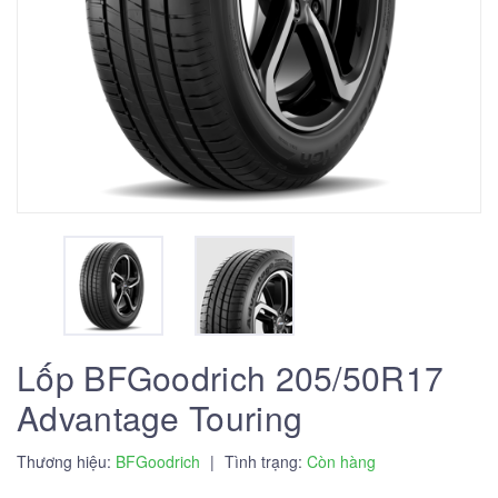
Lốp BFGoodrich 205/50R17
Advantage Touring
Thương hiệu:
BFGoodrich
|
Tình trạng:
Còn hàng