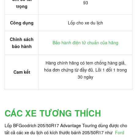
93
trọng
Công dụng
Lốp cho xe du lịch
Chính sách
Bảo hành điện tử chuẩn của hãng
bảo hành
Hàng chính hãng có tem chống hàng giả,
hóa đơn chứng từ đầy đủ. Lỗi 1 đổi 1 trong
Cam kết
30 ngày
CÁC XE TƯƠNG THÍCH
Lốp BFGoodrich 205/50R17 Advantage Touring dùng được cho
tất cả các xe du lịch có kích thước bánh 205/50R17 như
Ford