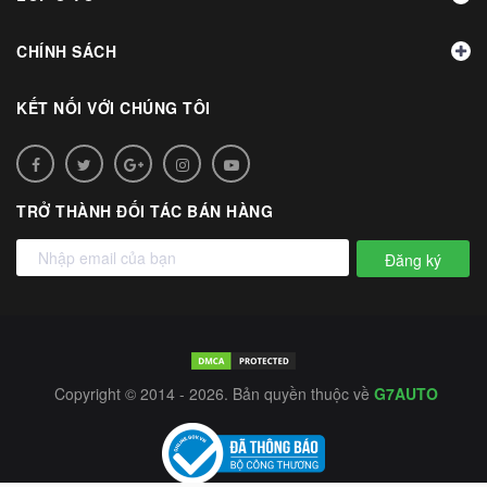
CHÍNH SÁCH
KẾT NỐI VỚI CHÚNG TÔI
TRỞ THÀNH ĐỐI TÁC BÁN HÀNG
Đăng ký
Copyright © 2014 - 2026. Bản quyền thuộc về
G7AUTO