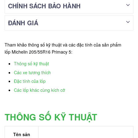
CHÍNH SÁCH BẢO HÀNH
ĐÁNH GIÁ
Tham khảo thông số kỹ thuật và các đặc tính của sản phẩm
lốp Michelin 205/55R16 Primacy 5:
Thông số kỹ thuật
Các xe tương thích
Đặc tính của lốp
Các lốp khác cùng kích cỡ
THÔNG SỐ KỸ THUẬT
Tên sản