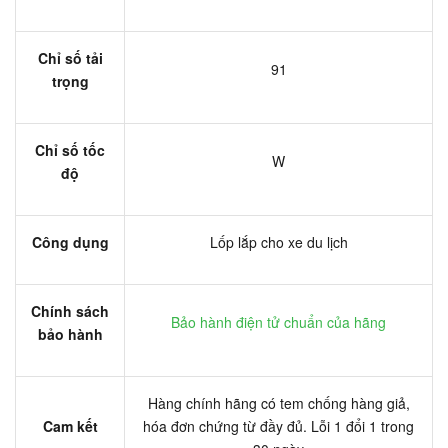
Chỉ số tải
91
trọng
Chỉ số tốc
W
độ
Công dụng
Lốp lắp cho xe du lịch
Chính sách
Bảo hành điện tử chuẩn của hãng
bảo hành
Hàng chính hãng có tem chống hàng giả,
Cam kết
hóa đơn chứng từ đầy đủ. Lỗi 1 đổi 1 trong