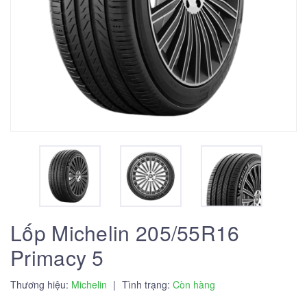
Lốp Michelin 205/55R16
Primacy 5
Thương hiệu:
Michelin
|
Tình trạng:
Còn hàng