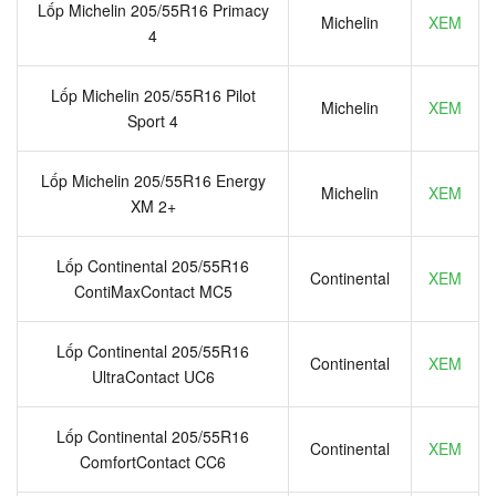
Lốp Michelin 205/55R16 Primacy
Michelin
XEM
4
Lốp Michelin 205/55R16 Pilot
Michelin
XEM
Sport 4
Lốp Michelin 205/55R16 Energy
Michelin
XEM
XM 2+
Lốp Continental 205/55R16
Continental
XEM
ContiMaxContact MC5
Lốp Continental 205/55R16
Continental
XEM
UltraContact UC6
Lốp Continental 205/55R16
Continental
XEM
ComfortContact CC6