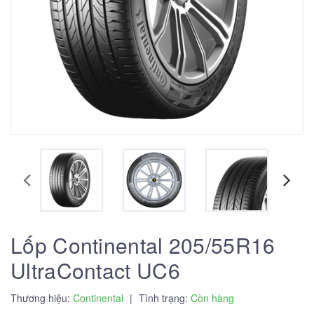
Lốp Continental 205/55R16
UltraContact UC6
Thương hiệu:
Continental
|
Tình trạng:
Còn hàng