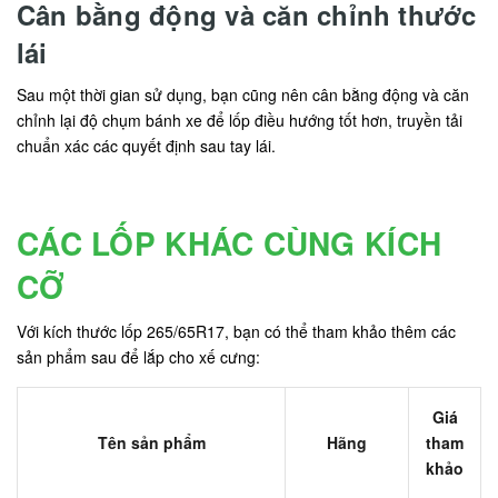
Cân bằng động và căn chỉnh thước
lái
Sau một thời gian sử dụng, bạn cũng nên cân bằng động và căn
chỉnh lại độ chụm bánh xe để lốp điều hướng tốt hơn, truyền tải
chuẩn xác các quyết định sau tay lái.
CÁC LỐP KHÁC CÙNG KÍCH
CỠ
Với kích thước lốp 265/65R17, bạn có thể tham khảo thêm các
sản phẩm sau để lắp cho xế cưng:
Giá
Tên sản phẩm
Hãng
tham
khảo