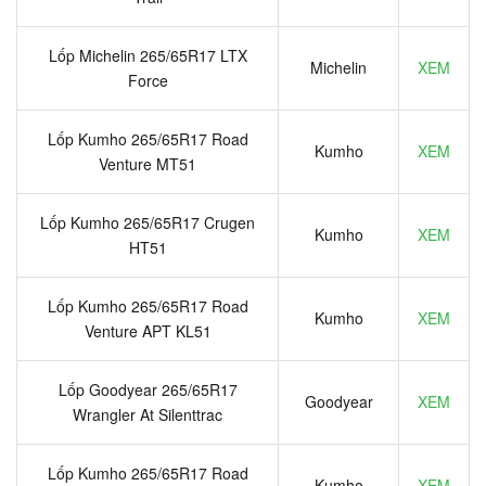
Lốp Michelin 265/65R17 LTX
Michelin
XEM
Force
Lốp Kumho 265/65R17 Road
Kumho
XEM
Venture MT51
Lốp Kumho 265/65R17 Crugen
Kumho
XEM
HT51
Lốp Kumho 265/65R17 Road
Kumho
XEM
Venture APT KL51
Lốp Goodyear 265/65R17
Goodyear
XEM
Wrangler At Silenttrac
Lốp Kumho 265/65R17 Road
Kumho
XEM