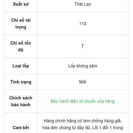
Xuất xứ
Thái Lan
Chỉ số tải
112
trọng
Chỉ số tốc
T
độ
Loại lốp
Lốp không săm
Tình trạng
Mới
Chính sách
Bảo hành điện tử chuẩn của hãng
bảo hành
Hàng chính hãng có tem chống hàng giả,
Cam kết
hóa đơn chứng từ đầy đủ. Lỗi 1 đổi 1 trong