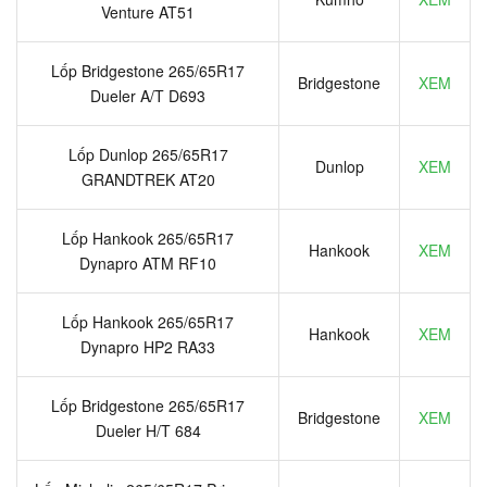
Venture AT51
Lốp Bridgestone 265/65R17
Bridgestone
XEM
Dueler A/T D693
Lốp Dunlop 265/65R17
Dunlop
XEM
GRANDTREK AT20
Lốp Hankook 265/65R17
Hankook
XEM
Dynapro ATM RF10
Lốp Hankook 265/65R17
Hankook
XEM
Dynapro HP2 RA33
Lốp Bridgestone 265/65R17
Bridgestone
XEM
Dueler H/T 684