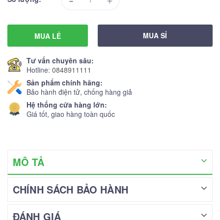
MUA SỈ
MUA LẺ
Tư vấn chuyên sâu:
Hotline:
0848911111
Sản phẩm chính hãng:
Bảo hành điện tử, chống hàng giả
Hệ thống cửa hàng lớn:
Giá tốt, giao hàng toàn quốc
MÔ TẢ
CHÍNH SÁCH BẢO HÀNH
ĐÁNH GIÁ