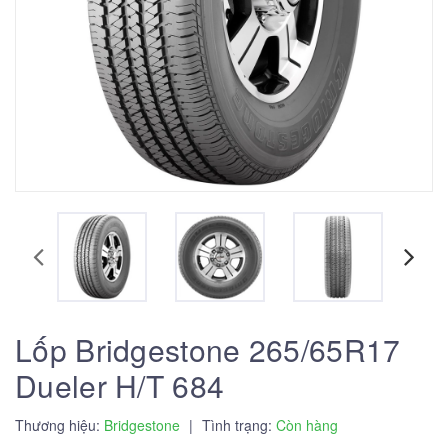
Lốp Bridgestone 265/65R17
Dueler H/T 684
Thương hiệu:
Bridgestone
|
Tình trạng:
Còn hàng