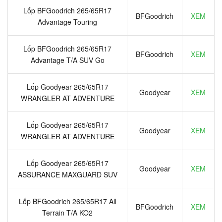
Lốp BFGoodrich 265/65R17
BFGoodrich
XEM
Advantage Touring
Lốp BFGoodrich 265/65R17
BFGoodrich
XEM
Advantage T/A SUV Go
Lốp Goodyear 265/65R17
Goodyear
XEM
WRANGLER AT ADVENTURE
Lốp Goodyear 265/65R17
Goodyear
XEM
WRANGLER AT ADVENTURE
Lốp Goodyear 265/65R17
Goodyear
XEM
ASSURANCE MAXGUARD SUV
Lốp BFGoodrich 265/65R17 All
BFGoodrich
XEM
Terrain T/A KO2