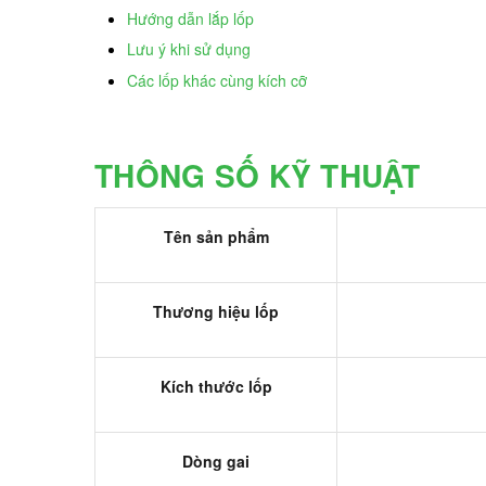
Hướng dẫn lắp lốp
Lưu ý khi sử dụng
Các lốp khác cùng kích cỡ
THÔNG SỐ KỸ THUẬT
Tên sản phẩm
Thương hiệu lốp
Kích thước lốp
Dòng gai