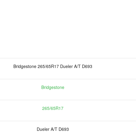
Bridgestone 265/65R17 Dueler A/T D693
Bridgestone
265/65R17
Dueler A/T D693