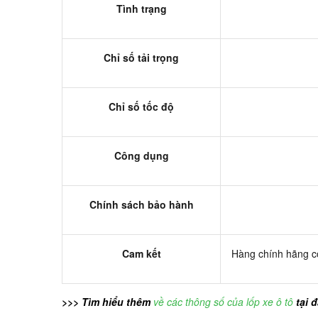
Tình trạng
Chỉ số tải trọng
Chỉ số tốc độ
Công dụng
Chính sách bảo hành
Cam kết
Hàng chính hãng có
>>> Tìm hiểu thêm
về các thông số của lốp xe ô tô
tại 