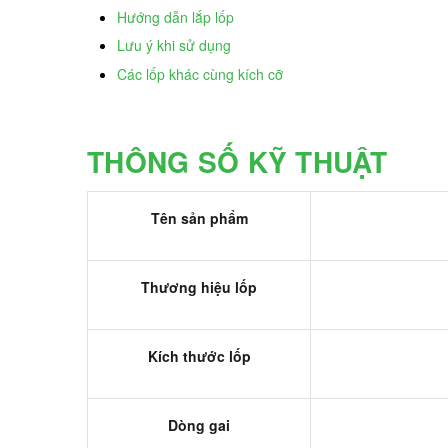
Hướng dẫn lắp lốp
Lưu ý khi sử dụng
Các lốp khác cùng kích cỡ
THÔNG SỐ KỸ THUẬT
Tên sản phẩm
Thương hiệu lốp
Kích thước lốp
Dòng gai