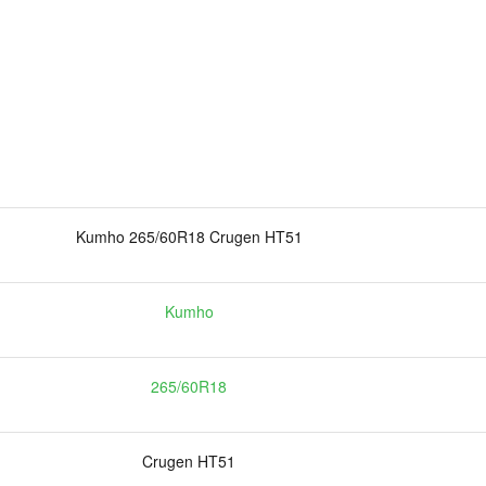
Kumho 265/60R18 Crugen HT51
Kumho
265/60R18
Crugen HT51