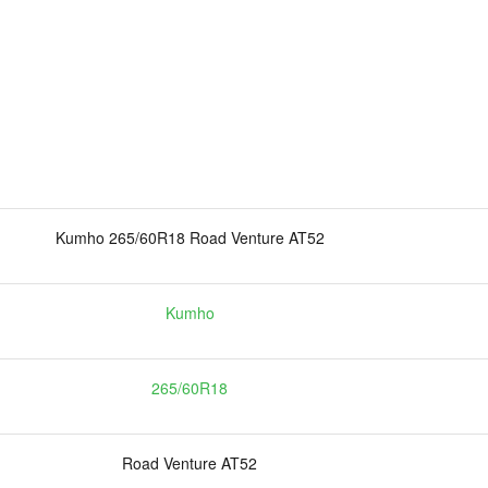
Kumho 265/60R18 Road Venture AT52
Kumho
265/60R18
Road Venture AT52