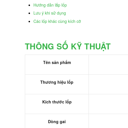
Hướng dẫn lắp lốp
Lưu ý khi sử dụng
Các lốp khác cùng kích cỡ
THÔNG SỐ KỸ THUẬT
Tên sản phẩm
Thương hiệu lốp
Kích thước lốp
Dòng gai