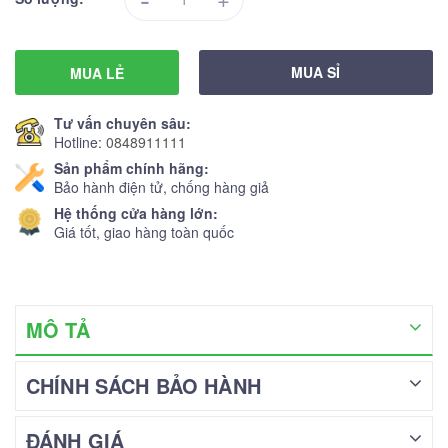
MUA SỈ
MUA LẺ
Tư vấn chuyên sâu:
Hotline:
0848911111
Sản phẩm chính hãng:
Bảo hành điện tử, chống hàng giả
Hệ thống cửa hàng lớn:
Giá tốt, giao hàng toàn quốc
MÔ TẢ
CHÍNH SÁCH BẢO HÀNH
ĐÁNH GIÁ