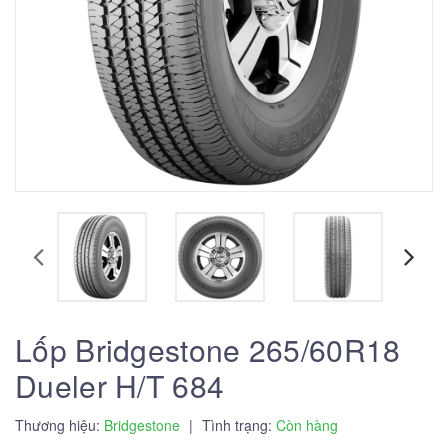
Lốp Bridgestone 265/60R18
Dueler H/T 684
Thương hiệu:
Bridgestone
|
Tình trạng:
Còn hàng