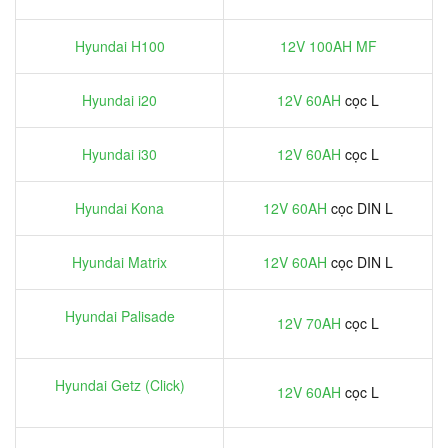
Hyundai H100
12V 100AH MF
Hyundai i20
12V 60AH
cọc L
Hyundai i30
12V 60AH
cọc L
Hyundai Kona
12V 60AH
cọc DIN L
Hyundai Matrix
12V 60AH
cọc DIN L
Hyundai Palisade
12V 70AH
cọc L
Hyundai Getz (Click)
12V 60AH
cọc L