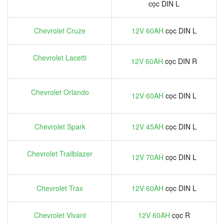
cọc DIN L
Chevrolet Cruze
12V 60AH
cọc DIN L
Chevrolet Lacetti
12V 60AH
cọc DIN R
Chevrolet Orlando
12V 60AH
cọc DIN L
Chevrolet Spark
12V 45AH
cọc DIN L
Chevrolet Trailblazer
12V 70AH
cọc DIN L
Chevrolet Trax
12V 60AH
cọc DIN L
Chevrolet Vivant
12V 60AH
cọc R