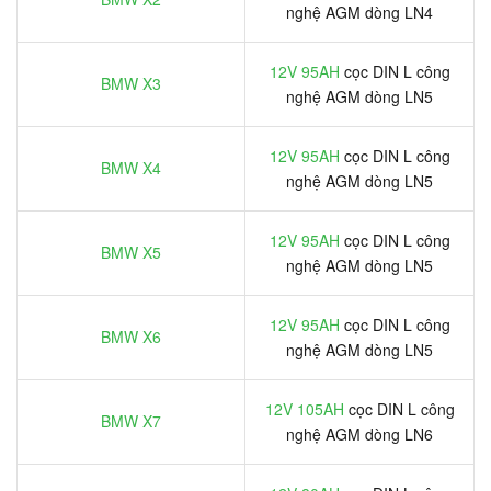
nghệ AGM dòng LN4
12V 95AH
cọc DIN L công
BMW X3
nghệ AGM dòng LN5
12V 95AH
cọc DIN L công
BMW X4
nghệ AGM dòng LN5
12V 95AH
cọc DIN L công
BMW X5
nghệ AGM dòng LN5
12V 95AH
cọc DIN L công
BMW X6
nghệ AGM dòng LN5
12V 105AH
cọc DIN L công
BMW X7
nghệ AGM dòng LN6