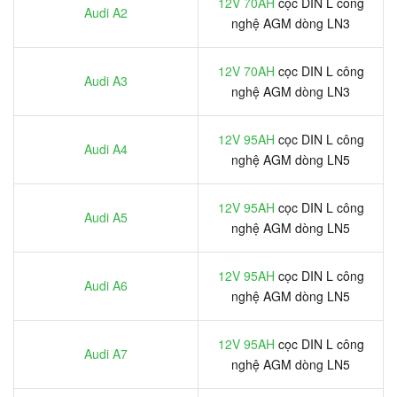
12V 70AH
cọc DIN L công
Audi A2
nghệ AGM dòng LN3
12V 70AH
cọc DIN L công
Audi A3
nghệ AGM dòng LN3
12V 95AH
cọc DIN L công
Audi A4
nghệ AGM dòng LN5
12V 95AH
cọc DIN L công
Audi A5
nghệ AGM dòng LN5
12V 95AH
cọc DIN L công
Audi A6
nghệ AGM dòng LN5
12V 95AH
cọc DIN L công
Audi A7
nghệ AGM dòng LN5