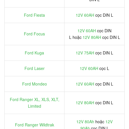
Ford Fiesta
12V 60AH
cọc DIN L
12V 60AH
cọc DIN
Ford Focus
L hoặc
12V 80AH
cọc DIN L
Ford Kuga
12V 75AH
cọc DIN L
Ford Laser
12V 60AH
cọc L
Ford Mondeo
12V 60AH
cọc DIN L
Ford Ranger XL, XLS, XLT,
12V 80AH
cọc DIN L
Limited
12V 80Ah
hoặc
12V
Ford Ranger Wildtrak
90Ah
cọc DIN L