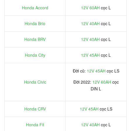
Honda Accord
12V 60AH
cọc L
Honda Brio
12V 40AH
cọc L
Honda BRV
12V 40AH
cọc L
Honda City
12V 45AH
cọc L
Đời cũ:
12V 45AH
cọc LS
Honda Civic
Đời 2022:
12V 60AH
cọc
DIN L
Honda CRV
12V 45AH
cọc LS
Honda Fit
12V 40AH
cọc L