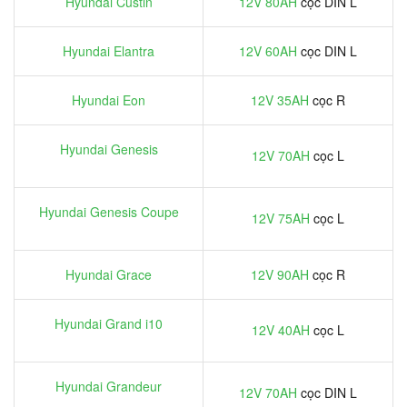
Hyundai Custin
12V 80AH
cọc DIN L
Hyundai Elantra
12V 60AH
cọc DIN L
Hyundai Eon
12V 35AH
cọc R
Hyundai Genesis
12V 70AH
cọc L
Hyundai Genesis Coupe
12V 75AH
cọc L
Hyundai Grace
12V 90AH
cọc R
Hyundai Grand i10
12V 40AH
cọc L
Hyundai Grandeur
12V 70AH
cọc DIN L