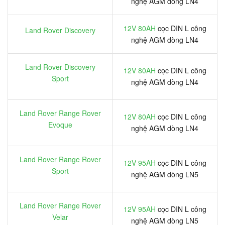
nghệ AGM dòng LN4
12V 80AH
cọc DIN L công
Land Rover Discovery
nghệ AGM dòng LN4
Land Rover Discovery
12V 80AH
cọc DIN L công
Sport
nghệ AGM dòng LN4
Land Rover Range Rover
12V 80AH
cọc DIN L công
Evoque
nghệ AGM dòng LN4
Land Rover Range Rover
12V 95AH
cọc DIN L công
Sport
nghệ AGM dòng LN5
Land Rover Range Rover
12V 95AH
cọc DIN L công
Velar
nghệ AGM dòng LN5