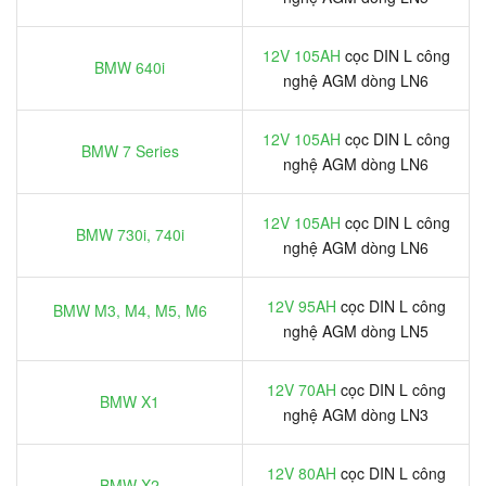
12V 105AH
cọc DIN L công
BMW 640i
nghệ AGM dòng LN6
12V 105AH
cọc DIN L công
BMW 7 Series
nghệ AGM dòng LN6
12V 105AH
cọc DIN L công
BMW 730i, 740i
nghệ AGM dòng LN6
12V 95AH
cọc DIN L công
BMW M3, M4, M5, M6
nghệ AGM dòng LN5
12V 70AH
cọc DIN L công
BMW X1
nghệ AGM dòng LN3
12V 80AH
cọc DIN L công
BMW X2