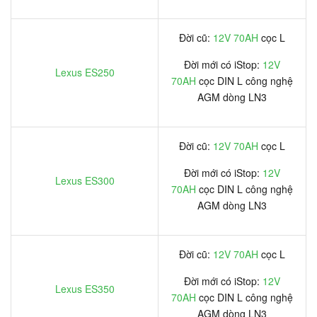
Đời cũ:
12V 70AH
cọc L
Đời mới có iStop:
12V
Lexus ES250
70AH
cọc DIN L công nghệ
AGM dòng LN3
Đời cũ:
12V 70AH
cọc L
Đời mới có iStop:
12V
Lexus ES300
70AH
cọc DIN L công nghệ
AGM dòng LN3
Đời cũ:
12V 70AH
cọc L
Đời mới có iStop:
12V
Lexus ES350
70AH
cọc DIN L công nghệ
AGM dòng LN3