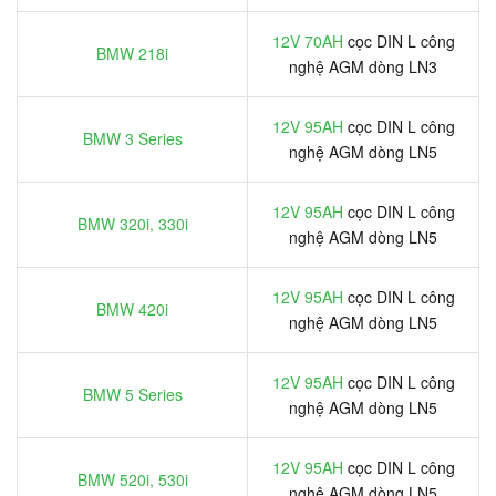
12V 70AH
cọc DIN L công
BMW 218i
nghệ AGM dòng LN3
12V 95AH
cọc DIN L công
BMW 3 Series
nghệ AGM dòng LN5
12V 95AH
cọc DIN L công
BMW 320i, 330i
nghệ AGM dòng LN5
12V 95AH
cọc DIN L công
BMW 420i
nghệ AGM dòng LN5
12V 95AH
cọc DIN L công
BMW 5 Series
nghệ AGM dòng LN5
12V 95AH
cọc DIN L công
BMW 520i, 530i
nghệ AGM dòng LN5