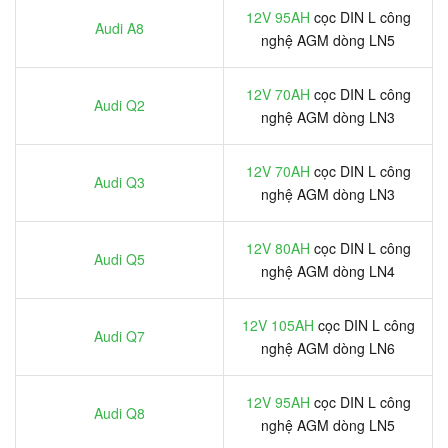
12V 95AH
cọc DIN L công
Audi A8
nghệ AGM dòng LN5
12V 70AH
cọc DIN L công
Audi Q2
nghệ AGM dòng LN3
12V 70AH
cọc DIN L công
Audi Q3
nghệ AGM dòng LN3
12V 80AH
cọc DIN L công
Audi Q5
nghệ AGM dòng LN4
12V 105AH
cọc DIN L công
Audi Q7
nghệ AGM dòng LN6
12V 95AH
cọc DIN L công
Audi Q8
nghệ AGM dòng LN5