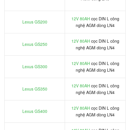
12V 80AH
cọc DIN L công
Lexus GS200
nghệ AGM dòng LN4
12V 80AH
cọc DIN L công
Lexus GS250
nghệ AGM dòng LN4
12V 80AH
cọc DIN L công
Lexus GS300
nghệ AGM dòng LN4
12V 80AH
cọc DIN L công
Lexus GS350
nghệ AGM dòng LN4
12V 80AH
cọc DIN L công
Lexus GS400
nghệ AGM dòng LN4